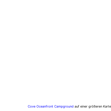
Cove Oceanfront Campground
auf einer größeren Kart