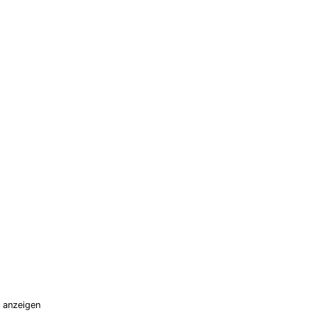
e anzeigen