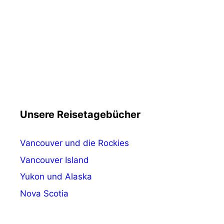
Unsere Reisetagebücher
Vancouver und die Rockies
Vancouver Island
Yukon und Alaska
Nova Scotia