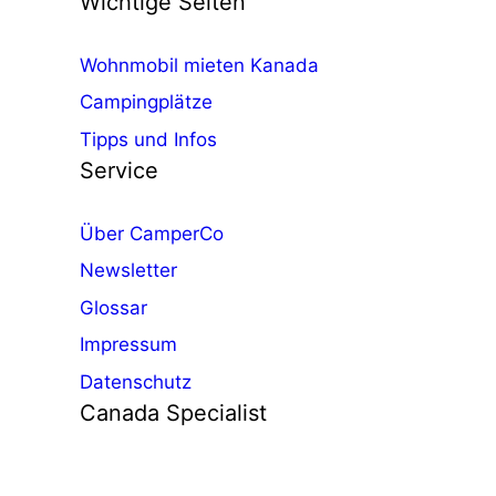
Wichtige Seiten
Wohnmobil mieten Kanada
Campingplätze
Tipps und Infos
Service
Über CamperCo
Newsletter
Glossar
Impressum
Datenschutz
Canada Specialist