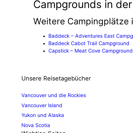
Campgrounds in de
Weitere Campingplätze 
Baddeck – Adventures East Camp
Baddeck Cabot Trail Campground
Capstick – Meat Cove Campground
Unsere Reisetagebücher
Vancouver und die Rockies
Vancouver Island
Yukon und Alaska
Nova Scotia