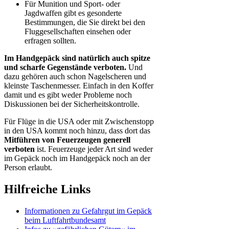
Für Munition und Sport- oder
Jagdwaffen gibt es gesonderte
Bestimmungen, die Sie direkt bei den
Fluggesellschaften einsehen oder
erfragen sollten.
Im Handgepäck sind natürlich auch spitze
und scharfe Gegenstände verboten.
Und
dazu gehören auch schon Nagelscheren und
kleinste Taschenmesser. Einfach in den Koffer
damit und es gibt weder Probleme noch
Diskussionen bei der Sicherheitskontrolle.
Für Flüge in die USA oder mit Zwischenstopp
in den USA kommt noch hinzu, dass dort das
Mitführen von Feuerzeugen generell
verboten
ist. Feuerzeuge jeder Art sind weder
im Gepäck noch im Handgepäck noch an der
Person erlaubt.
Hilfreiche Links
Informationen zu Gefahrgut im Gepäck
beim Luftfahrtbundesamt