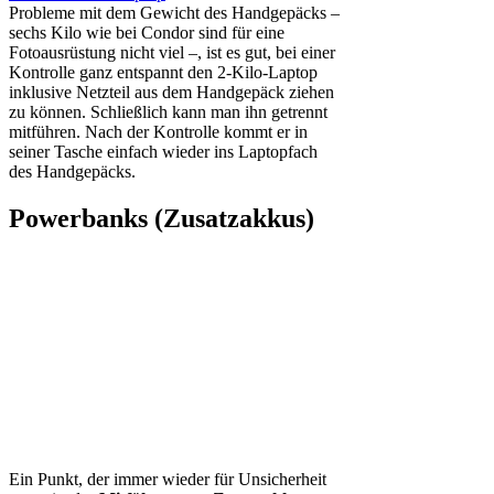
Probleme mit dem Gewicht des Handgepäcks –
sechs Kilo wie bei Condor sind für eine
Fotoausrüstung nicht viel –, ist es gut, bei einer
Kontrolle ganz entspannt den 2-Kilo-Laptop
inklusive Netzteil aus dem Handgepäck ziehen
zu können. Schließlich kann man ihn getrennt
mitführen. Nach der Kontrolle kommt er in
seiner Tasche einfach wieder ins Laptopfach
des Handgepäcks.
Powerbanks (Zusatzakkus)
Ein Punkt, der immer wieder für Unsicherheit