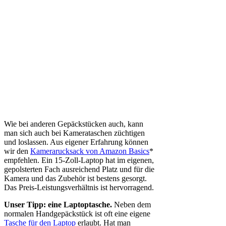
Wie bei anderen Gepäckstücken auch, kann
man sich auch bei Kamerataschen züchtigen
und loslassen. Aus eigener Erfahrung können
wir den
Kamerarucksack von Amazon Basics
*
empfehlen. Ein 15-Zoll-Laptop hat im eigenen,
gepolsterten Fach ausreichend Platz und für die
Kamera und das Zubehör ist bestens gesorgt.
Das Preis-Leistungsverhältnis ist hervorragend.
Unser Tipp: eine Laptoptasche.
Neben dem
normalen Handgepäckstück ist oft eine eigene
Tasche für den Laptop
erlaubt. Hat man