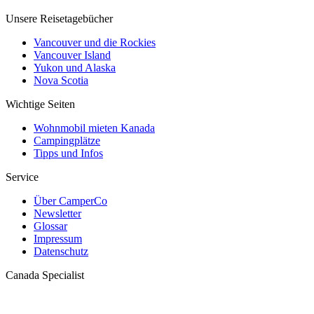
Unsere Reisetagebücher
Vancouver und die Rockies
Vancouver Island
Yukon und Alaska
Nova Scotia
Wichtige Seiten
Wohnmobil mieten Kanada
Campingplätze
Tipps und Infos
Service
Über CamperCo
Newsletter
Glossar
Impressum
Datenschutz
Canada Specialist