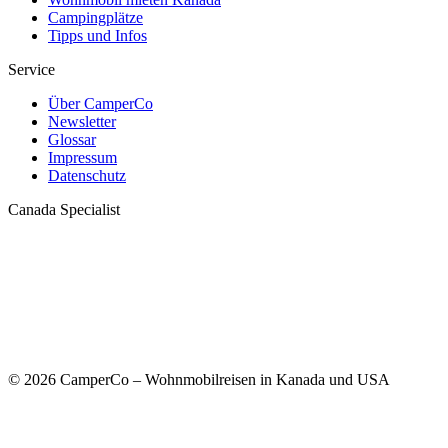
Campingplätze
Tipps und Infos
Service
Über CamperCo
Newsletter
Glossar
Impressum
Datenschutz
Canada Specialist
© 2026 CamperCo – Wohnmobilreisen in Kanada und USA