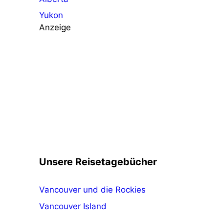
Yukon
Anzeige
Unsere Reisetagebücher
Vancouver und die Rockies
Vancouver Island