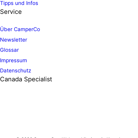
Tipps und Infos
Service
Über CamperCo
Newsletter
Glossar
Impressum
Datenschutz
Canada Specialist