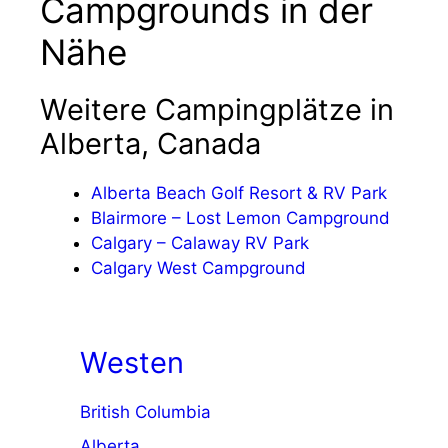
Campgrounds in der
Nähe
Weitere Campingplätze in
Alberta, Canada
Alberta Beach Golf Resort & RV Park
Blairmore – Lost Lemon Campground
Calgary – Calaway RV Park
Calgary West Campground
Westen
British Columbia
Alberta