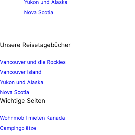
Yukon und Alaska
Nova Scotia
Unsere Reisetagebücher
Vancouver und die Rockies
Vancouver Island
Yukon und Alaska
Nova Scotia
Wichtige Seiten
Wohnmobil mieten Kanada
Campingplätze