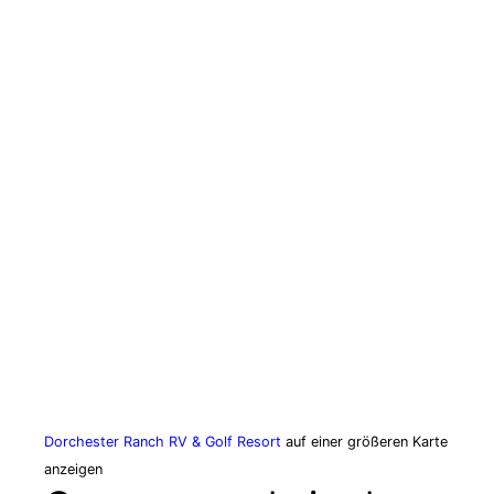
Dorchester Ranch RV & Golf Resort
auf einer größeren Karte
anzeigen