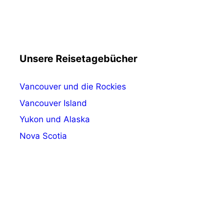
Unsere Reisetagebücher
Vancouver und die Rockies
Vancouver Island
Yukon und Alaska
Nova Scotia