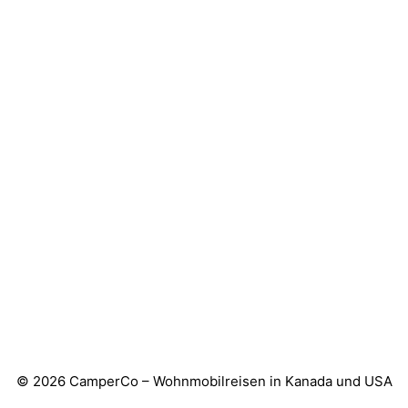
© 2026 CamperCo – Wohnmobilreisen in Kanada und USA