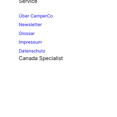
Service
Über CamperCo
Newsletter
Glossar
Impressum
Datenschutz
Canada Specialist