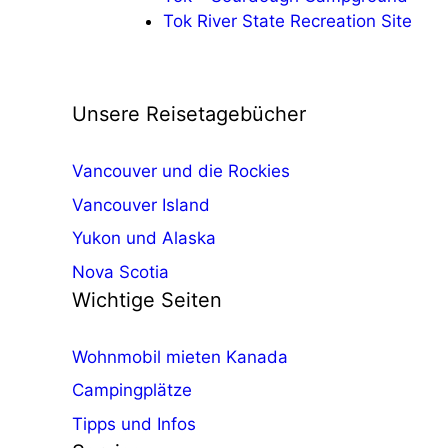
Tok River State Recreation Site
Unsere Reisetagebücher
Vancouver und die Rockies
Vancouver Island
Yukon und Alaska
Nova Scotia
Wichtige Seiten
Wohnmobil mieten Kanada
Campingplätze
Tipps und Infos