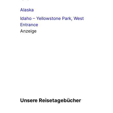
Alaska
Idaho – Yellowstone Park, West
Entrance
Anzeige
Unsere Reisetagebücher