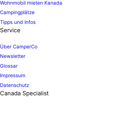
Wohnmobil mieten Kanada
Campingplätze
Tipps und Infos
Service
Über CamperCo
Newsletter
Glossar
Impressum
Datenschutz
Canada Specialist