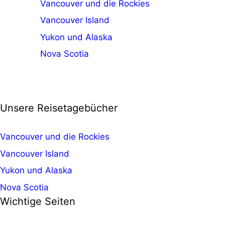
Vancouver und die Rockies
Vancouver Island
Yukon und Alaska
Nova Scotia
Unsere Reisetagebücher
Vancouver und die Rockies
Vancouver Island
Yukon und Alaska
Nova Scotia
Wichtige Seiten