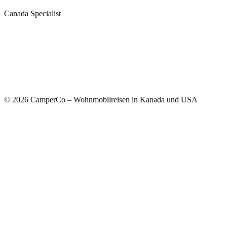
Canada Specialist
© 2026 CamperCo – Wohnmobilreisen in Kanada und USA