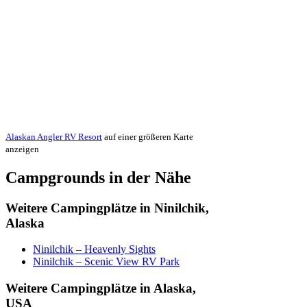
Alaskan Angler RV Resort
auf einer größeren Karte
anzeigen
Campgrounds in der Nähe
Weitere Campingplätze in Ninilchik,
Alaska
Ninilchik – Heavenly Sights
Ninilchik – Scenic View RV Park
Weitere Campingplätze in Alaska,
USA