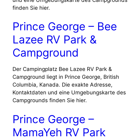
finden Sie hier.
Prince George – Bee
Lazee RV Park &
Campground
Der Campingplatz Bee Lazee RV Park &
Campground liegt in Prince George, British
Columbia, Kanada. Die exakte Adresse,
Kontaktdaten und eine Umgebungskarte des
Campgrounds finden Sie hier.
Prince George –
MamaYeh RV Park