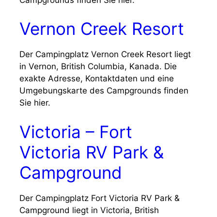
Vernon Creek Resort
Der Campingplatz Vernon Creek Resort liegt
in Vernon, British Columbia, Kanada. Die
exakte Adresse, Kontaktdaten und eine
Umgebungskarte des Campgrounds finden
Sie hier.
Victoria – Fort
Victoria RV Park &
Campground
Der Campingplatz Fort Victoria RV Park &
Campground liegt in Victoria, British