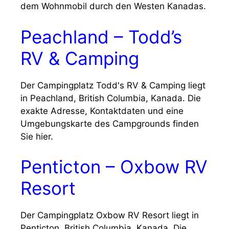
dem Wohnmobil durch den Westen Kanadas.
Peachland – Todd’s
RV & Camping
Der Campingplatz Todd's RV & Camping liegt
in Peachland, British Columbia, Kanada. Die
exakte Adresse, Kontaktdaten und eine
Umgebungskarte des Campgrounds finden
Sie hier.
Penticton – Oxbow RV
Resort
Der Campingplatz Oxbow RV Resort liegt in
Penticton, British Columbia, Kanada. Die