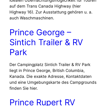
idealen Übernachtungsmöglichkeit für Touren
auf dem Trans Canada Highway (hier
Highway 16). Zur Ausstattung gehören u. a.
auch Waschmaschinen.
Prince George –
Sintich Trailer & RV
Park
Der Campingplatz Sintich Trailer & RV Park
liegt in Prince George, British Columbia,
Kanada. Die exakte Adresse, Kontaktdaten
und eine Umgebungskarte des Campgrounds
finden Sie hier.
Prince Rupert RV