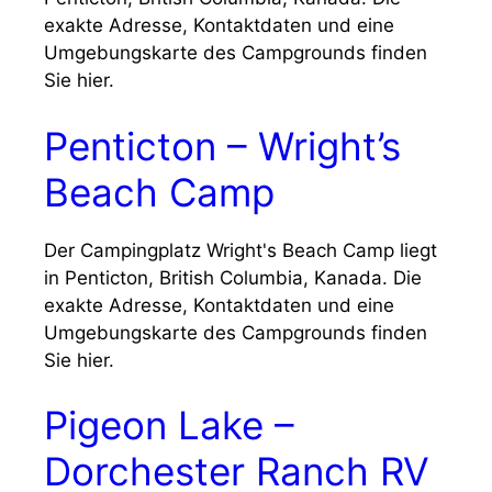
exakte Adresse, Kontaktdaten und eine
Umgebungskarte des Campgrounds finden
Sie hier.
Penticton – Wright’s
Beach Camp
Der Campingplatz Wright's Beach Camp liegt
in Penticton, British Columbia, Kanada. Die
exakte Adresse, Kontaktdaten und eine
Umgebungskarte des Campgrounds finden
Sie hier.
Pigeon Lake –
Dorchester Ranch RV