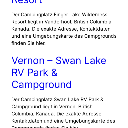
Der Campingplatz Finger Lake Wilderness
Resort liegt in Vanderhoof, British Columbia,
Kanada. Die exakte Adresse, Kontaktdaten
und eine Umgebungskarte des Campgrounds
finden Sie hier.
Vernon – Swan Lake
RV Park &
Campground
Der Campingplatz Swan Lake RV Park &
Campground liegt in Vernon, British
Columbia, Kanada. Die exakte Adresse,
Kontaktdaten und eine Umgebungskarte des
Campgrounds finden Sie hier.