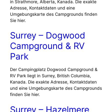
in Strathmore, Alberta, Kanada. Die exakte
Adresse, Kontaktdaten und eine
Umgebungskarte des Campgrounds finden
Sie hier.
Surrey – Dogwood
Campground & RV
Park
Der Campingplatz Dogwood Campground &
RV Park liegt in Surrey, British Columbia,
Kanada. Die exakte Adresse, Kontaktdaten
und eine Umgebungskarte des Campgrounds
finden Sie hier.
Surrey – Hazelmere