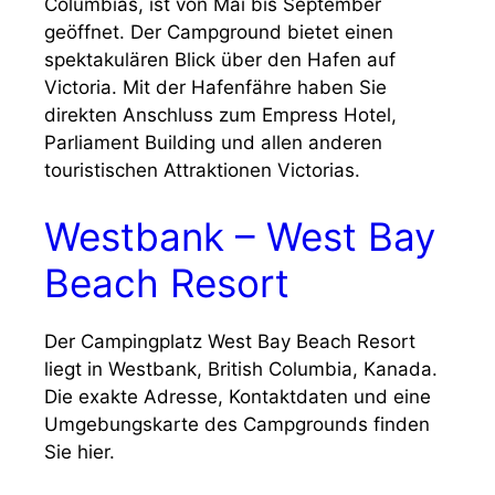
Columbias, ist von Mai bis September
geöffnet. Der Campground bietet einen
spektakulären Blick über den Hafen auf
Victoria. Mit der Hafenfähre haben Sie
direkten Anschluss zum Empress Hotel,
Parliament Building und allen anderen
touristischen Attraktionen Victorias.
Westbank – West Bay
Beach Resort
Der Campingplatz West Bay Beach Resort
liegt in Westbank, British Columbia, Kanada.
Die exakte Adresse, Kontaktdaten und eine
Umgebungskarte des Campgrounds finden
Sie hier.