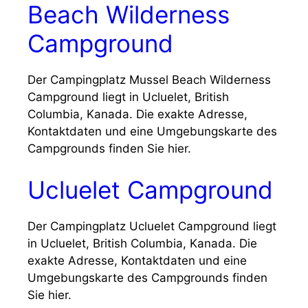
Beach Wilderness
Campground
Der Campingplatz Mussel Beach Wilderness
Campground liegt in Ucluelet, British
Columbia, Kanada. Die exakte Adresse,
Kontaktdaten und eine Umgebungskarte des
Campgrounds finden Sie hier.
Ucluelet Campground
Der Campingplatz Ucluelet Campground liegt
in Ucluelet, British Columbia, Kanada. Die
exakte Adresse, Kontaktdaten und eine
Umgebungskarte des Campgrounds finden
Sie hier.