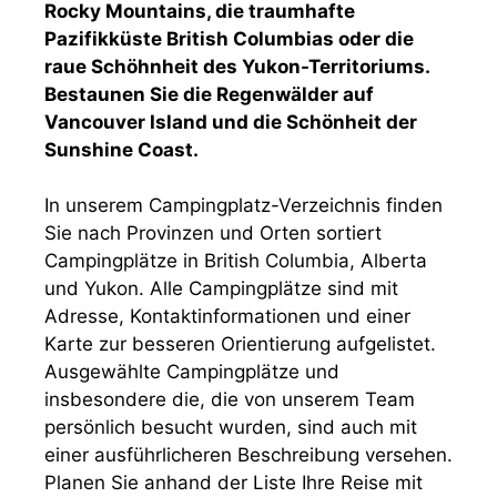
Rocky Mountains, die traumhafte
Pazifikküste British Columbias oder die
raue Schöhnheit des Yukon-Territoriums.
Bestaunen Sie die Regenwälder auf
Vancouver Island und die Schönheit der
Sunshine Coast.
In unserem Campingplatz-Verzeichnis finden
Sie nach Provinzen und Orten sortiert
Campingplätze in British Columbia, Alberta
und Yukon. Alle Campingplätze sind mit
Adresse, Kontaktinformationen und einer
Karte zur besseren Orientierung aufgelistet.
Ausgewählte Campingplätze und
insbesondere die, die von unserem Team
persönlich besucht wurden, sind auch mit
einer ausführlicheren Beschreibung versehen.
Planen Sie anhand der Liste Ihre Reise mit