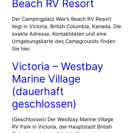
Beach RV Resort
Der Campingplatz Weir’s Beach RV Resort
liegt in Victoria, British Columbia, Kanada. Die
exakte Adresse, Kontaktdaten und eine
Umgebungskarte des Campgrounds finden
Sie hier.
Victoria – Westbay
Marine Village
(dauerhaft
geschlossen)
(Geschlossen) Der Westbay Marine Village
RV Park in Victoria, der Hauptstadt British