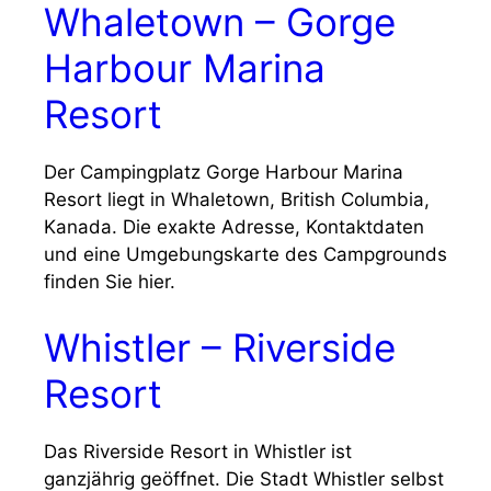
Whaletown – Gorge
Harbour Marina
Resort
Der Campingplatz Gorge Harbour Marina
Resort liegt in Whaletown, British Columbia,
Kanada. Die exakte Adresse, Kontaktdaten
und eine Umgebungskarte des Campgrounds
finden Sie hier.
Whistler – Riverside
Resort
Das Riverside Resort in Whistler ist
ganzjährig geöffnet. Die Stadt Whistler selbst