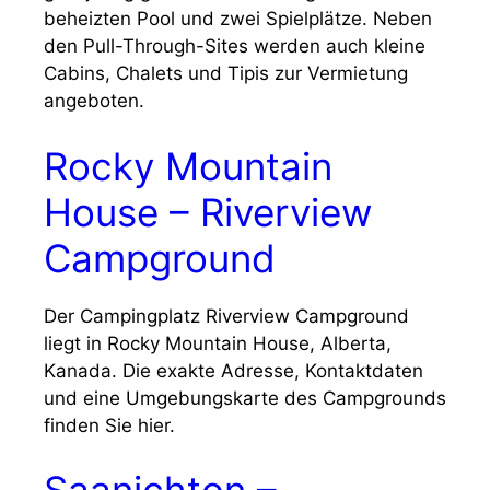
beheizten Pool und zwei Spielplätze. Neben
den Pull-Through-Sites werden auch kleine
Cabins, Chalets und Tipis zur Vermietung
angeboten.
Rocky Mountain
House – Riverview
Campground
Der Campingplatz Riverview Campground
liegt in Rocky Mountain House, Alberta,
Kanada. Die exakte Adresse, Kontaktdaten
und eine Umgebungskarte des Campgrounds
finden Sie hier.