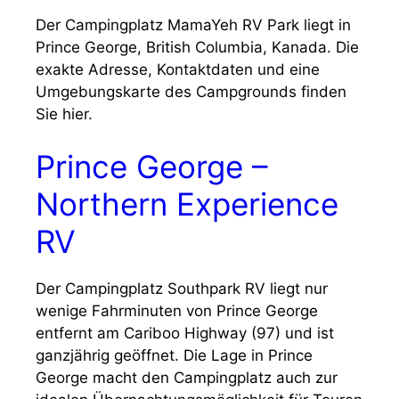
Der Campingplatz MamaYeh RV Park liegt in
Prince George, British Columbia, Kanada. Die
exakte Adresse, Kontaktdaten und eine
Umgebungskarte des Campgrounds finden
Sie hier.
Prince George –
Northern Experience
RV
Der Campingplatz Southpark RV liegt nur
wenige Fahrminuten von Prince George
entfernt am Cariboo Highway (97) und ist
ganzjährig geöffnet. Die Lage in Prince
George macht den Campingplatz auch zur