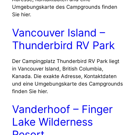
Umgebungskarte des Campgrounds finden
Sie hier.
Vancouver Island –
Thunderbird RV Park
Der Campingplatz Thunderbird RV Park liegt
in Vancouver Island, British Columbia,
Kanada. Die exakte Adresse, Kontaktdaten
und eine Umgebungskarte des Campgrounds
finden Sie hier.
Vanderhoof – Finger
Lake Wilderness
Resort