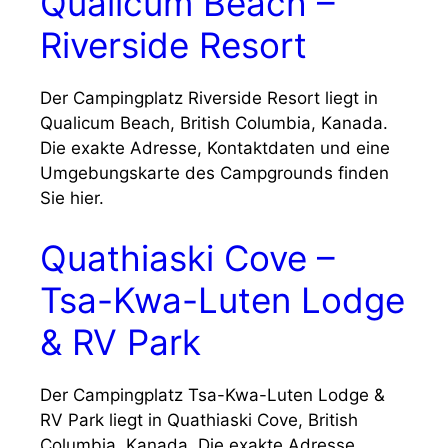
Qualicum Beach –
Riverside Resort
Der Campingplatz Riverside Resort liegt in
Qualicum Beach, British Columbia, Kanada.
Die exakte Adresse, Kontaktdaten und eine
Umgebungskarte des Campgrounds finden
Sie hier.
Quathiaski Cove –
Tsa-Kwa-Luten Lodge
& RV Park
Der Campingplatz Tsa-Kwa-Luten Lodge &
RV Park liegt in Quathiaski Cove, British
Columbia, Kanada. Die exakte Adresse,