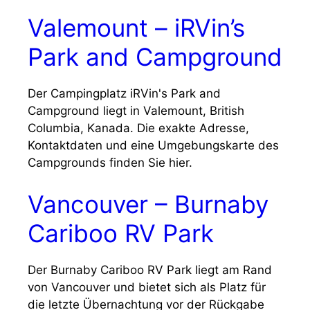
Valemount – iRVin’s
Park and Campground
Der Campingplatz iRVin's Park and
Campground liegt in Valemount, British
Columbia, Kanada. Die exakte Adresse,
Kontaktdaten und eine Umgebungskarte des
Campgrounds finden Sie hier.
Vancouver – Burnaby
Cariboo RV Park
Der Burnaby Cariboo RV Park liegt am Rand
von Vancouver und bietet sich als Platz für
die letzte Übernachtung vor der Rückgabe