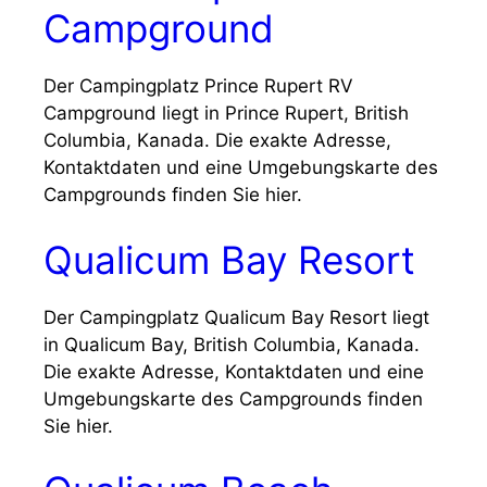
Campground
Der Campingplatz Prince Rupert RV
Campground liegt in Prince Rupert, British
Columbia, Kanada. Die exakte Adresse,
Kontaktdaten und eine Umgebungskarte des
Campgrounds finden Sie hier.
Qualicum Bay Resort
Der Campingplatz Qualicum Bay Resort liegt
in Qualicum Bay, British Columbia, Kanada.
Die exakte Adresse, Kontaktdaten und eine
Umgebungskarte des Campgrounds finden
Sie hier.