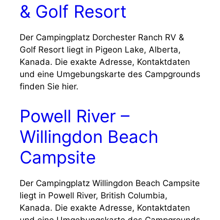
& Golf Resort
Der Campingplatz Dorchester Ranch RV &
Golf Resort liegt in Pigeon Lake, Alberta,
Kanada. Die exakte Adresse, Kontaktdaten
und eine Umgebungskarte des Campgrounds
finden Sie hier.
Powell River –
Willingdon Beach
Campsite
Der Campingplatz Willingdon Beach Campsite
liegt in Powell River, British Columbia,
Kanada. Die exakte Adresse, Kontaktdaten
und eine Umgebungskarte des Campgrounds