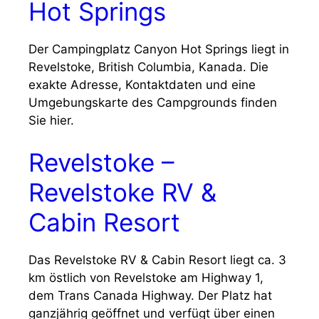
Hot Springs
Der Campingplatz Canyon Hot Springs liegt in
Revelstoke, British Columbia, Kanada. Die
exakte Adresse, Kontaktdaten und eine
Umgebungskarte des Campgrounds finden
Sie hier.
Revelstoke –
Revelstoke RV &
Cabin Resort
Das Revelstoke RV & Cabin Resort liegt ca. 3
km östlich von Revelstoke am Highway 1,
dem Trans Canada Highway. Der Platz hat
ganzjährig geöffnet und verfügt über einen