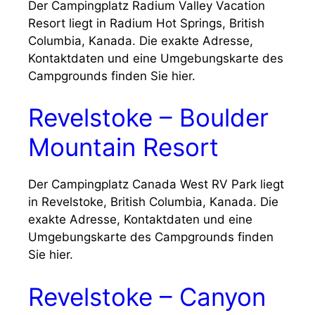
Der Campingplatz Radium Valley Vacation
Resort liegt in Radium Hot Springs, British
Columbia, Kanada. Die exakte Adresse,
Kontaktdaten und eine Umgebungskarte des
Campgrounds finden Sie hier.
Revelstoke – Boulder
Mountain Resort
Der Campingplatz Canada West RV Park liegt
in Revelstoke, British Columbia, Kanada. Die
exakte Adresse, Kontaktdaten und eine
Umgebungskarte des Campgrounds finden
Sie hier.
Revelstoke – Canyon