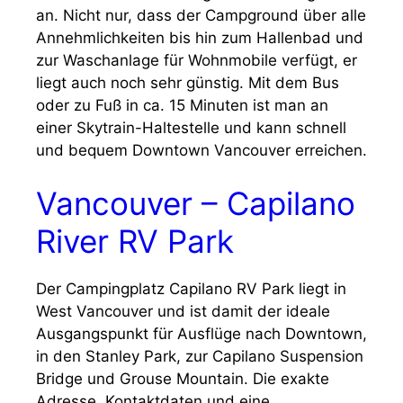
an. Nicht nur, dass der Campground über alle
Annehmlichkeiten bis hin zum Hallenbad und
zur Waschanlage für Wohnmobile verfügt, er
liegt auch noch sehr günstig. Mit dem Bus
oder zu Fuß in ca. 15 Minuten ist man an
einer Skytrain-Haltestelle und kann schnell
und bequem Downtown Vancouver erreichen.
Vancouver – Capilano
River RV Park
Der Campingplatz Capilano RV Park liegt in
West Vancouver und ist damit der ideale
Ausgangspunkt für Ausflüge nach Downtown,
in den Stanley Park, zur Capilano Suspension
Bridge und Grouse Mountain. Die exakte
Adresse, Kontaktdaten und eine