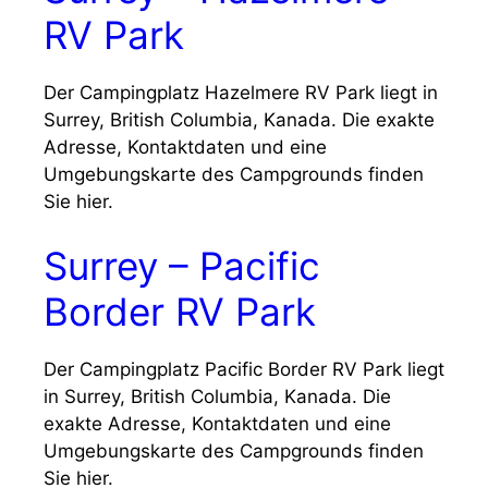
RV Park
Der Campingplatz Hazelmere RV Park liegt in
Surrey, British Columbia, Kanada. Die exakte
Adresse, Kontaktdaten und eine
Umgebungskarte des Campgrounds finden
Sie hier.
Surrey – Pacific
Border RV Park
Der Campingplatz Pacific Border RV Park liegt
in Surrey, British Columbia, Kanada. Die
exakte Adresse, Kontaktdaten und eine
Umgebungskarte des Campgrounds finden
Sie hier.