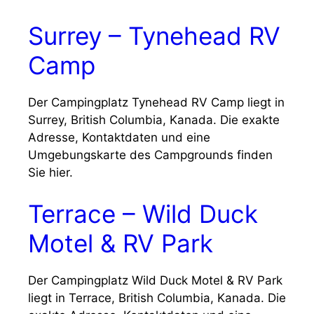
Surrey – Tynehead RV
Camp
Der Campingplatz Tynehead RV Camp liegt in
Surrey, British Columbia, Kanada. Die exakte
Adresse, Kontaktdaten und eine
Umgebungskarte des Campgrounds finden
Sie hier.
Terrace – Wild Duck
Motel & RV Park
Der Campingplatz Wild Duck Motel & RV Park
liegt in Terrace, British Columbia, Kanada. Die