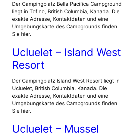
Der Campingplatz Bella Pacifica Campground
liegt in Tofino, British Columbia, Kanada. Die
exakte Adresse, Kontaktdaten und eine
Umgebungskarte des Campgrounds finden
Sie hier.
Ucluelet – Island West
Resort
Der Campingplatz Island West Resort liegt in
Ucluelet, British Columbia, Kanada. Die
exakte Adresse, Kontaktdaten und eine
Umgebungskarte des Campgrounds finden
Sie hier.
Ucluelet – Mussel