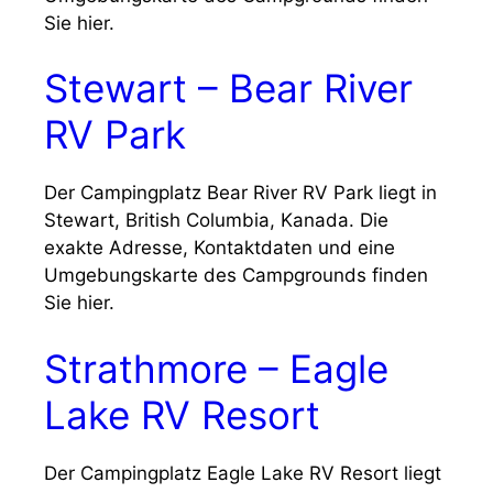
Sie hier.
Stewart – Bear River
RV Park
Der Campingplatz Bear River RV Park liegt in
Stewart, British Columbia, Kanada. Die
exakte Adresse, Kontaktdaten und eine
Umgebungskarte des Campgrounds finden
Sie hier.
Strathmore – Eagle
Lake RV Resort
Der Campingplatz Eagle Lake RV Resort liegt