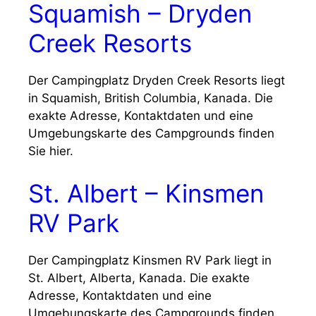
Squamish – Dryden
Creek Resorts
Der Campingplatz Dryden Creek Resorts liegt
in Squamish, British Columbia, Kanada. Die
exakte Adresse, Kontaktdaten und eine
Umgebungskarte des Campgrounds finden
Sie hier.
St. Albert – Kinsmen
RV Park
Der Campingplatz Kinsmen RV Park liegt in
St. Albert, Alberta, Kanada. Die exakte
Adresse, Kontaktdaten und eine
Umgebungskarte des Campgrounds finden