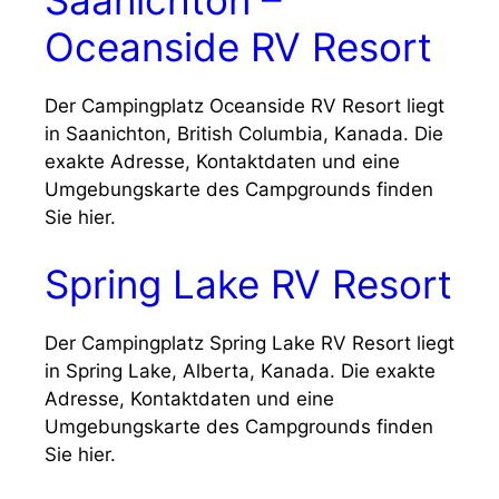
Saanichton –
Oceanside RV Resort
Der Campingplatz Oceanside RV Resort liegt
in Saanichton, British Columbia, Kanada. Die
exakte Adresse, Kontaktdaten und eine
Umgebungskarte des Campgrounds finden
Sie hier.
Spring Lake RV Resort
Der Campingplatz Spring Lake RV Resort liegt
in Spring Lake, Alberta, Kanada. Die exakte
Adresse, Kontaktdaten und eine
Umgebungskarte des Campgrounds finden
Sie hier.