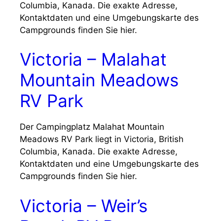
Columbia, Kanada. Die exakte Adresse,
Kontaktdaten und eine Umgebungskarte des
Campgrounds finden Sie hier.
Victoria – Malahat
Mountain Meadows
RV Park
Der Campingplatz Malahat Mountain
Meadows RV Park liegt in Victoria, British
Columbia, Kanada. Die exakte Adresse,
Kontaktdaten und eine Umgebungskarte des
Campgrounds finden Sie hier.
Victoria – Weir’s