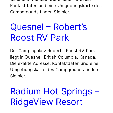
Kontaktdaten und eine Umgebungskarte des
Campgrounds finden Sie hier.
Quesnel – Robert’s
Roost RV Park
Der Campingplatz Robert's Roost RV Park
liegt in Quesnel, British Columbia, Kanada.
Die exakte Adresse, Kontaktdaten und eine
Umgebungskarte des Campgrounds finden
Sie hier.
Radium Hot Springs –
RidgeView Resort