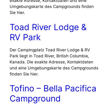
exakte Adresse, Kontaktdaten und eine
Umgebungskarte des Campgrounds finden
Sie hier.
Toad River Lodge &
RV Park
Der Campingplatz Toad River Lodge & RV
Park liegt in Toad River, British Columbia,
Kanada. Die exakte Adresse, Kontaktdaten
und eine Umgebungskarte des Campgrounds
finden Sie hier.
Tofino – Bella Pacifica
Campground